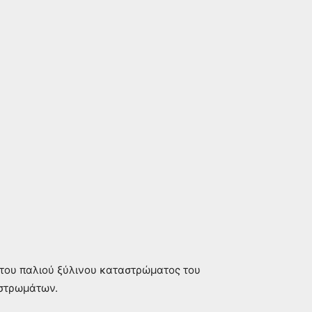
 του παλιού ξύλινου καταστρώματος του
αστρωμάτων.