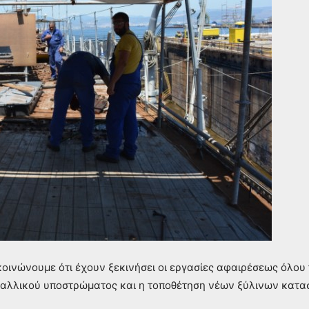
κοινώνουμε ότι έχουν ξεκινήσει οι εργασίες αφαιρέσεως όλου
εταλλικού υποστρώματος και η τοποθέτηση νέων ξύλινων κατ