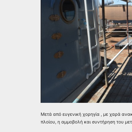
Μετά από ευγενική χορηγία , με χαρά ανα
πλοίου, η αμμοβολή και συντήρηση του μ