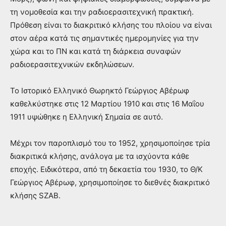
τη νομοθεσία και την ραδιοερασιτεχνική πρακτική.
Πρόθεση είναι το διακριτικό κλήσης του πλοίου να είναι
στον αέρα κατά τις σημαντικές ημερομηνίες για την
χώρα και το ΠΝ και κατά τη διάρκεια συναφών
ραδιοερασιτεχνικών εκδηλώσεων.
Το Ιστορικό Ελληνικό Θωρηκτό Γεώργιος Αβέρωφ
καθελκύστηκε στις 12 Μαρτίου 1910 και στις 16 Μαΐου
1911 υψώθηκε η Ελληνική Σημαία σε αυτό.
Μέχρι τον παροπλισμό του το 1952, χρησιμοποίησε τρία
διακριτικά κλήσης, ανάλογα με τα ισχύοντα κάθε
εποχής. Ειδικότερα, από τη δεκαετία του 1930, το Θ/Κ
Γεώργιος Αβέρωφ, χρησιμοποίησε το διεθνές διακριτικό
κλήσης SZAB.