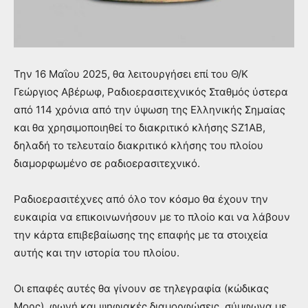
Την 16 Μαΐου 2025, θα λειτουργήσει επί του Θ/Κ
Γεώργιος Αβέρωφ, Ραδιοερασιτεχνικός Σταθμός ύστερα
από 114 χρόνια από την ύψωση της Ελληνικής Σημαίας
και θα χρησιμοποιηθεί το διακριτικό κλήσης SZ1AB,
δηλαδή το τελευταίο διακριτικό κλήσης του πλοίου
διαμορφωμένο σε ραδιοερασιτεχνικό.
Ραδιοερασιτέχνες από όλο τον κόσμο θα έχουν την
ευκαιρία να επικοινωνήσουν με το πλοίο και να λάβουν
την κάρτα επιβεβαίωσης της επαφής με τα στοιχεία
αυτής και την ιστορία του πλοίου.
Οι επαφές αυτές θα γίνουν σε τηλεγραφία (κώδικας
Μορς), φωνή και ψηφιακές διαμορφώσεις, σύμφωνα με