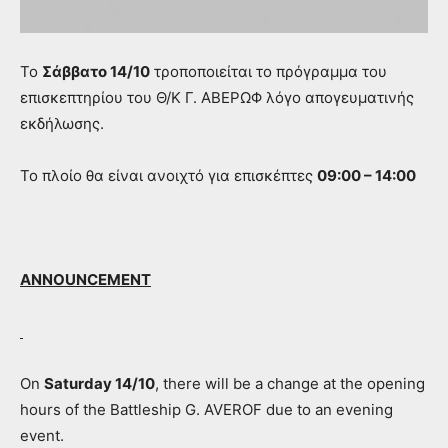
Το
Σάββατο 14/10
τροποποιείται το πρόγραμμα του
επισκεπτηρίου του Θ/Κ Γ. ΑΒΕΡΩΦ λόγο απογευματινής
εκδήλωσης.
Το πλοίο θα είναι ανοιχτό για επισκέπτες
09:00 – 14:00
ANNOUNCEMENT
On
Saturday 14/10
, there will be a change at the opening
hours of the Battleship G. AVEROF due to an evening
event.