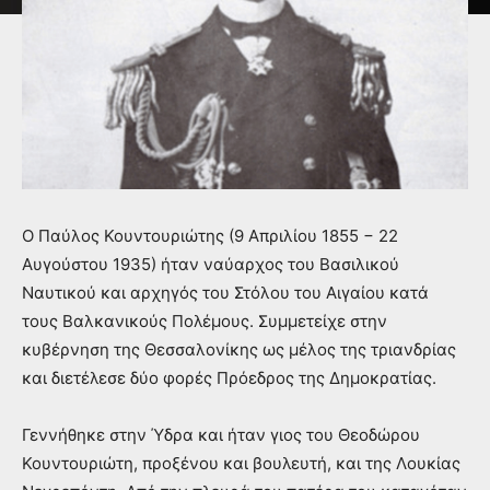
Ο Παύλος Κουντουριώτης (9 Απριλίου 1855 − 22
Αυγούστου 1935) ήταν ναύαρχος του Βασιλικού
Ναυτικού και αρχηγός του Στόλου του Αιγαίου κατά
τους Βαλκανικούς Πολέμους. Συμμετείχε στην
κυβέρνηση της Θεσσαλονίκης ως μέλος της τριανδρίας
και διετέλεσε δύο φορές Πρόεδρος της Δημοκρατίας.
Γεννήθηκε στην Ύδρα και ήταν γιος του Θεοδώρου
Κουντουριώτη, προξένου και βουλευτή, και της Λουκίας