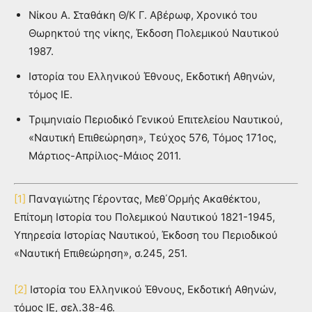
Νίκου Α. Σταθάκη Θ/Κ Γ. Αβέρωφ, Χρονικό του
Θωρηκτού της νίκης, Έκδοση Πολεμικού Ναυτικού
1987.
Ιστορία του Ελληνικού Έθνους, Εκδοτική Αθηνών,
τόμος ΙΕ.
Τριμηνιαίο Περιοδικό Γενικού Επιτελείου Ναυτικού,
«Ναυτική Επιθεώρηση», Τεύχος 576, Τόμος 171ος,
Μάρτιος-Απρίλιος-Μάιος 2011.
[1]
Παναγιώτης Γέροντας, Μεθ΄Ορμής Ακαθέκτου,
Επίτομη Ιστορία του Πολεμικού Ναυτικού 1821-1945,
Υπηρεσία Ιστορίας Ναυτικού, Έκδοση του Περιοδικού
«Ναυτική Επιθεώρηση», σ.245, 251.
[2]
Ιστορία του Ελληνικού Έθνους, Εκδοτική Αθηνών,
τόμος ΙΕ, σελ.38-46.