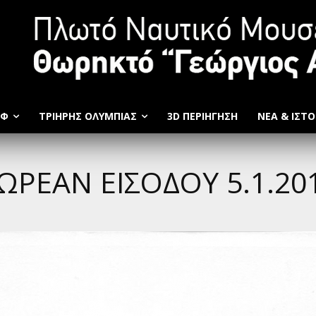
ΩΦ
ΤΡΙΉΡΗΣ ΟΛΥΜΠΙΆΣ
3D ΠΕΡΙΗΓΗΣΗ
ΝΕΑ & ΙΣΤΟ
ΡΕΑΝ ΕΙΣΟΔΟΥ 5.1.20