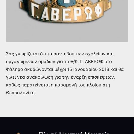
Σας γνωρίζεται ότι τα ραντεβού των σχολείων και
οργανωμένων ομάδων για το Θ/Κ Γ. ΑΒΕΡΩΦ στο
Φάληρο ακυρώνονται μέχρι 15 Ιανουαρίου 2018 και θα
γίνει νέα ανακοίνωση για την έναρξη επισκέψεων,
καθώς παρατείνεται η παραμονή του πλοίου στη
Θεσσαλονίκη.