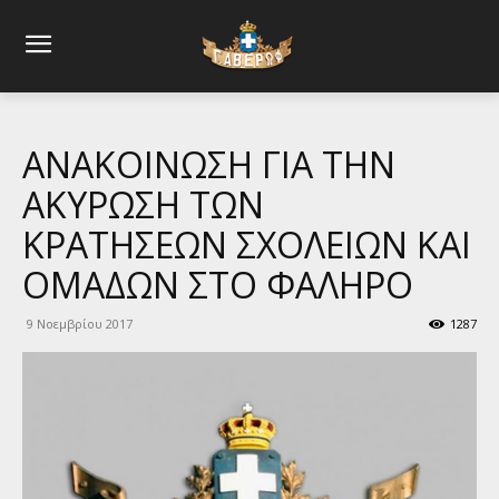
ΑΝΑΚΟΙΝΩΣΗ ΓΙΑ ΤΗΝ
ΑΚΥΡΩΣΗ ΤΩΝ
ΚΡΑΤΗΣΕΩΝ ΣΧΟΛΕΙΩΝ ΚΑΙ
ΟΜΑΔΩΝ ΣΤΟ ΦΑΛΗΡΟ
9 Νοεμβρίου 2017
1287