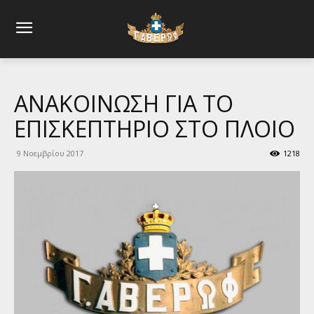
ΑΝΑΚΟΙΝΩΣΗ ΓΙΑ ΤΟ
ΕΠΙΣΚΕΠΤΗΡΙΟ ΣΤΟ ΠΛΟΙΟ
9 Νοεμβρίου 2017
1218