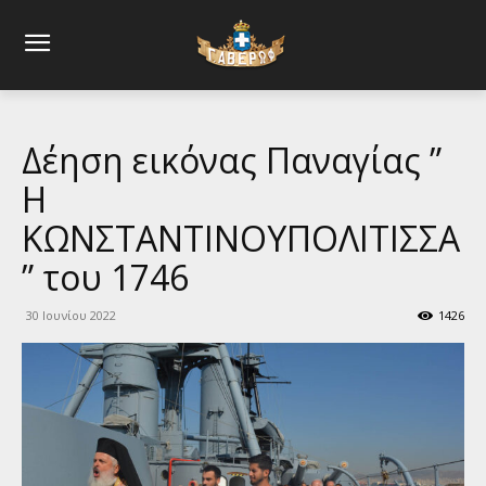
Δέηση εικόνας Παναγίας ”
Η
ΚΩΝΣΤΑΝΤΙΝΟΥΠΟΛΙΤΙΣΣΑ
” του 1746
30 Ιουνίου 2022
1426