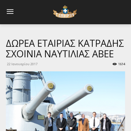
ΔΩΡΕΑ ΕΤΑΙΡΙΑΣ ΚΑΤΡΑΔΗΣ
ΣΧΟΙΝΙΑ ΝΑΥΤΙΛΙΑΣ ΑΒΕΕ
22 Ιανουαρίου 2017
1614