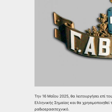
Την 16 Μαΐου 2025, θα λειτουργήσει επί τ
Ελληνικής Σημαίας και θα χρησιμοποιηθεί 
ραδιοερασιτεχνικό.