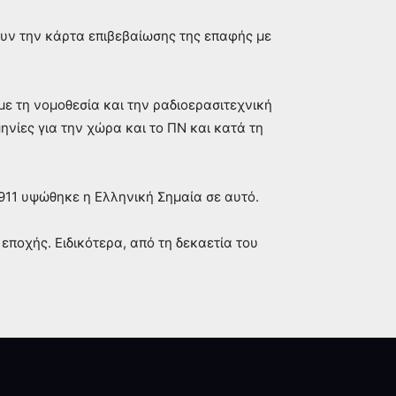
ουν την κάρτα επιβεβαίωσης της επαφής με
ε τη νομοθεσία και την ραδιοερασιτεχνική
ηνίες για την χώρα και το ΠΝ και κατά τη
911 υψώθηκε η Ελληνική Σημαία σε αυτό.
εποχής. Ειδικότερα, από τη δεκαετία του