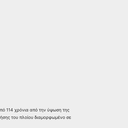
από 114 χρόνια από την ύψωση της
κλήσης του πλοίου διαμορφωμένο σε