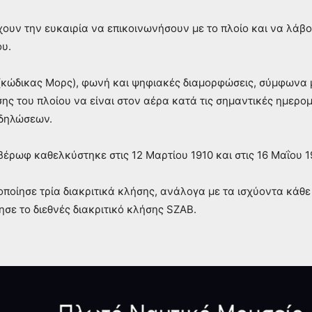
χουν την ευκαιρία να επικοινωνήσουν με το πλοίο και να λάβ
ου.
 (κώδικας Μορς), φωνή και ψηφιακές διαμορφώσεις, σύμφωνα μ
σης του πλοίου να είναι στον αέρα κατά τις σημαντικές ημερομ
κδηλώσεων.
έρωφ καθελκύστηκε στις 12 Μαρτίου 1910 και στις 16 Μαΐου 1
ποίησε τρία διακριτικά κλήσης, ανάλογα με τα ισχύοντα κάθε 
ησε το διεθνές διακριτικό κλήσης SZAB.