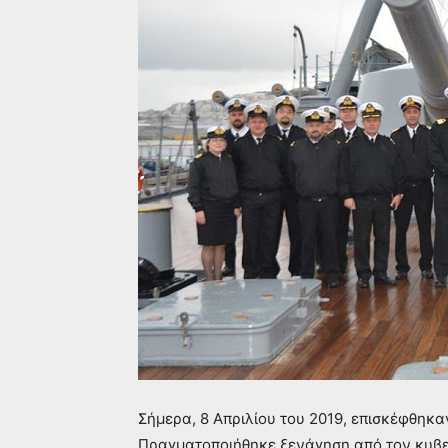
Σήμερα, 8 Απριλίου του 2019, επισκέφθηκαν
Πραγματοποιήθηκε ξενάγηση από τον κυβε