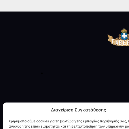
Διαχείριση Συγκατάθεσης
Χρησιμοποιούμε cookies για τη βελτίωση της εμπειρίας περιήγησής σας, 
ανάλυση της επισκεψιμότητας και τη βελτιστοποίηση των υπηρεσιών μα