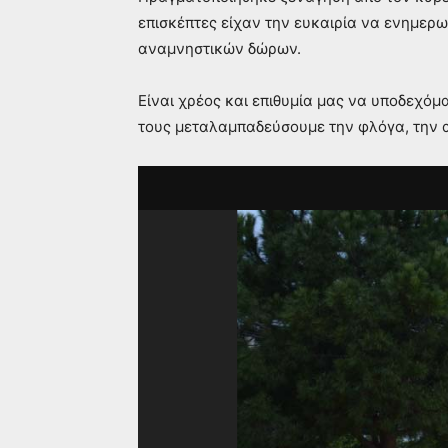
επισκέπτες είχαν την ευκαιρία να ενημερω
αναμνηστικών δώρων.
Είναι χρέος και επιθυμία μας να υποδεχό
τους μεταλαμπαδεύσουμε την φλόγα, την α