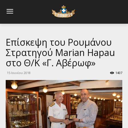
Επίσκεψη του Ρουμάνου
Στρατηγού Marian Hapau
στο Θ/Κ «Γ. Αβέρωφ»
15 Ιουνίου 2018
1407