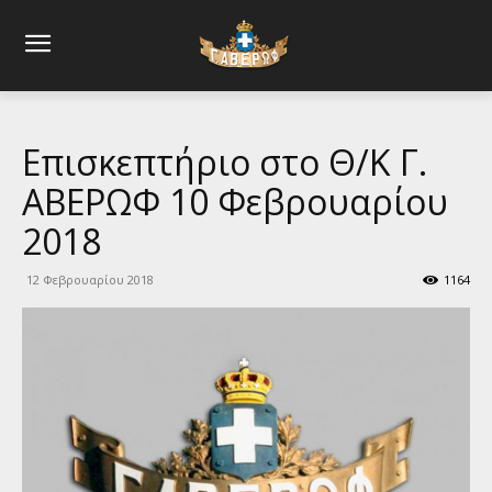
Επισκεπτήριο στο Θ/Κ Γ.
ΑΒΕΡΩΦ 10 Φεβρουαρίου
2018
12 Φεβρουαρίου 2018
1164