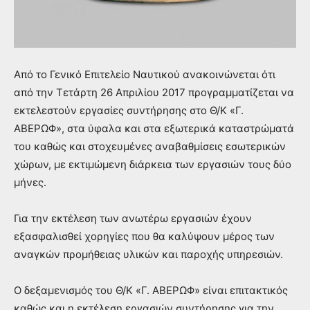
Από το Γενικό Επιτελείο Ναυτικού ανακοινώνεται ότι
από την Τετάρτη 26 Απριλίου 2017 προγραμματίζεται να
εκτελεστούν εργασίες συντήρησης στο Θ/Κ «Γ.
ΑΒΕΡΩΦ», στα ύφαλα και στα εξωτερικά καταστρώματά
του καθώς και στοχευμένες αναβαθμίσεις εσωτερικών
χώρων, με εκτιμώμενη διάρκεια των εργασιών τους δύο
μήνες.
Για την εκτέλεση των ανωτέρω εργασιών έχουν
εξασφαλισθεί χορηγίες που θα καλύψουν μέρος των
αναγκών προμήθειας υλικών και παροχής υπηρεσιών.
Ο δεξαμενισμός του Θ/Κ «Γ. ΑΒΕΡΩΦ» είναι επιτακτικός
καθώς και η εκτέλεση εργασιών συντήρησης για την