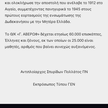
και ολοκλήρωσε την αποστολή που ανέλαβε το 1912 στο
Αιγαίο, συμμετέχοντας πανηγυρικά το 1945 στους
πρώτους εορτασμούς της ενσωμάτωσης της
Δωδεκανήσου με την Μητέρα Ελλάδα.
Το Θ/Κ «Γ. ΑΒΕΡΩΦ» δέχεται ετησίως 60.000 επισκέπτες,
Έλληνες και ξένους, εκ των οποίων οι 25.000 είναι
μαθητές, αριθμός που βαίνει συνεχώς αυξανόμενος.
Αντιπλοίαρχος Σπυρίδων Πολλάτος ΠΝ
Εκπρόσωπος Τύπου ΓΕΝ