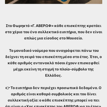
Στο Θωρηκτό «Γ. ΑΒΕΡΩΦ» κάθε επισκέπτης κρατάει
στα χέρια του ένα συλλεκτικό εισιτήριο, που δεν είναι
απλώς μια είσοδος στο Μουσείο.
Το μοναδικό νούμερο που αναγράφεται πάνω του
δείχνει τη σειρά του επισκέπτη μέσα στο έτος. Έτσι, ο
κάθε αριθμός αντανακλά πόσοι έχουν επισκεφθεί
μέχρι εκείνη τη στιγμή το πλοίο-σύμβολο της
Ελλάδας.
👉 Το εισιτήριο δεν περιέχει προσωπικά δεδομένα. Ο
αριθμός είναι καθαρά συμβολικός και του δίνει
συλλεκτική αξία: ο κάθε επισκέπτης μπορεί να πει
ότι είναι ο «Χος επισκέπτης του ΑΒΕΡΩΦ για το έτος».