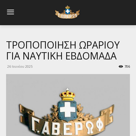
ΤΡΟΠΟΠΟΙΗΣΗ ΩΡΑΡΙΟΥ
ΓΙΑ ΝΑΥΤΙΚΗ ΕΒΔΟΜΑΔΑ
26 Ιουνίου 2025
706